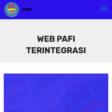
PAFI
WEB PAFI
TERINTEGRASI