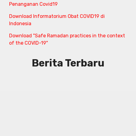
Penanganan Covid19
Download Informatorium Obat COVID19 di
Indonesia
Download "Safe Ramadan practices in the context
of the COVID-19"
Berita Terbaru